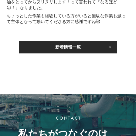
油をとってからヌリヌリします！って言われて『なるほど
😮！』なりました。
ちょっとした作業も経験している方がいると無駄な作業も減っ
て主体となって動いてくださる方に感謝ですね🥰
新着情報一覧
CONTACT
私たちがつなぐのは、