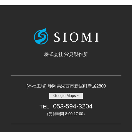
株式会社 汐見製作所
[本社工場] 静岡県湖西市新居町新居2800
Google Maps
053-594-3204
TEL
（受付時間 8:00-17:00）