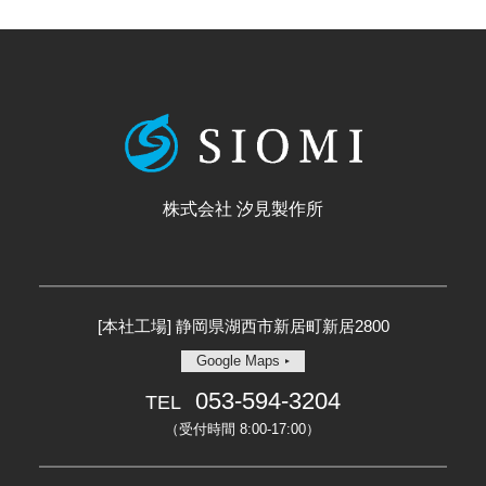
株式会社 汐見製作所
[本社工場] 静岡県湖西市新居町新居2800
Google Maps
053-594-3204
TEL
（受付時間 8:00-17:00）