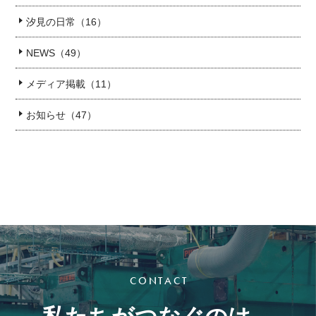
汐見の日常（16）
NEWS（49）
メディア掲載（11）
お知らせ（47）
CONTACT