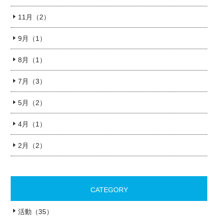
11月（2）
9月（1）
8月（1）
7月（3）
5月（2）
4月（1）
2月（2）
CATEGORY
活動（35）