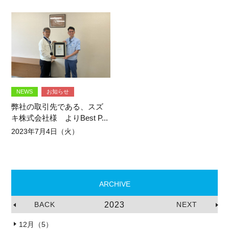
NEWS
お知らせ
弊社の取引先である、スズ
キ株式会社様 よりBest P...
2023年7月4日（火）
ARCHIVE
BACK
2023
NEXT
12月（5）